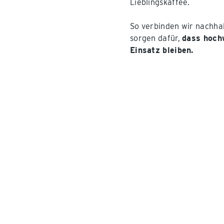
Lieblingskaffee.
So verbinden wir nachha
sorgen dafür,
dass hoch
Einsatz bleiben.