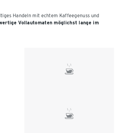
ltiges Handeln mit echtem Kaffeegenuss und
wertige Vollautomaten möglichst lange im