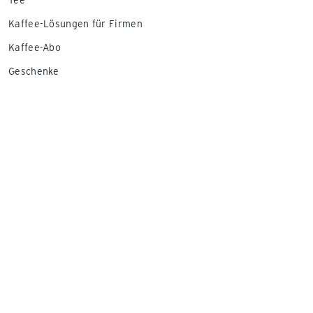
Tee
Kaffee-Lösungen für Firmen
Kaffee-Abo
Geschenke