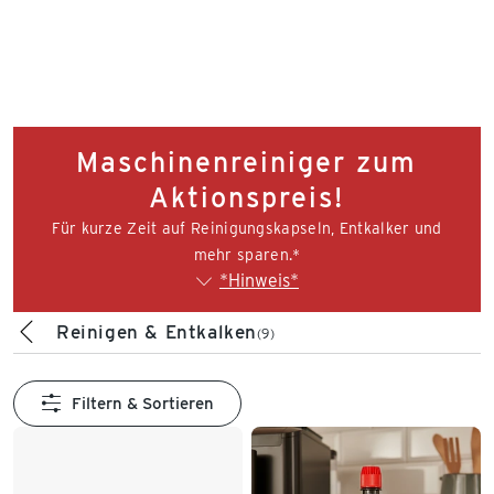
Maschinenreiniger zum
Aktionspreis!
Für kurze Zeit auf Reinigungskapseln, Entkalker und
mehr sparen.*
*Hinweis*
Reinigen & Entkalken
(9)
Filtern & Sortieren