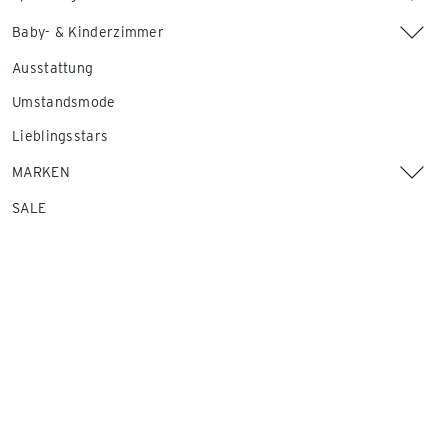
Baby- & Kinderzimmer
Ausstattung
Umstandsmode
Lieblingsstars
MARKEN
SALE