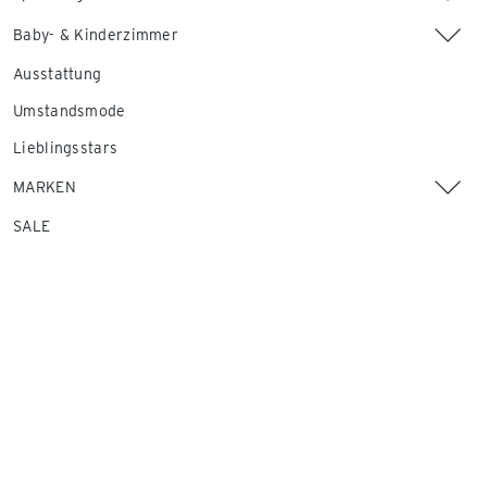
Baby- & Kinderzimmer
Ausstattung
Umstandsmode
Lieblingsstars
MARKEN
SALE