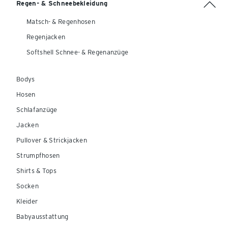
Regen- & Schneebekleidung
Matsch- & Regenhosen
Regenjacken
Softshell Schnee- & Regenanzüge
Bodys
Hosen
Schlafanzüge
Jacken
Pullover & Strickjacken
Strumpfhosen
Shirts & Tops
Socken
Kleider
Babyausstattung