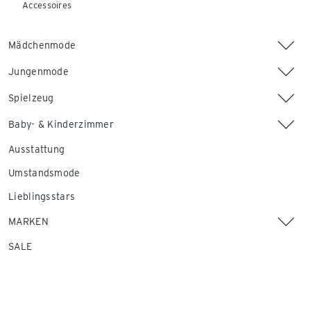
Accessoires
Mädchenmode
Jungenmode
Spielzeug
Baby- & Kinderzimmer
Ausstattung
Umstandsmode
Lieblingsstars
MARKEN
SALE