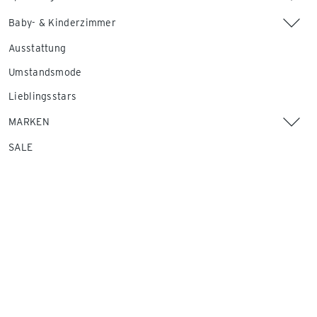
Baby- & Kinderzimmer
Ausstattung
Umstandsmode
Lieblingsstars
MARKEN
SALE