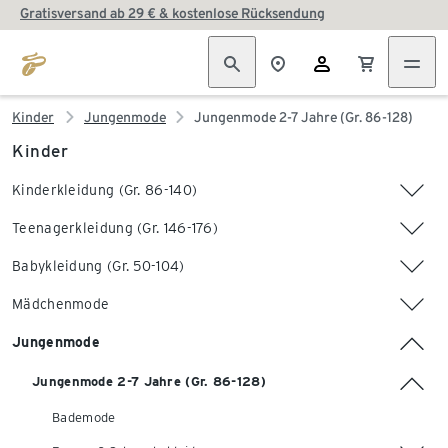
Gratisversand ab 29 € & kostenlose Rücksendung
Kinder
Jungenmode
Jungenmode 2-7 Jahre (Gr. 86-128)
Kinder
Kinderkleidung (Gr. 86-140)
Teenagerkleidung (Gr. 146-176)
Babykleidung (Gr. 50-104)
Mädchenmode
Jungenmode
Jungenmode 2-7 Jahre (Gr. 86-128)
Bademode