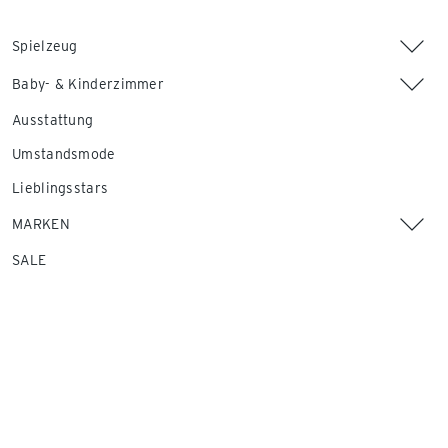
Spielzeug
Baby- & Kinderzimmer
Ausstattung
Umstandsmode
Lieblingsstars
MARKEN
SALE