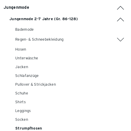
Jungenmode
Jungenmode 2-7 Jahre (Gr. 86-128)
Bademode
Regen- & Schneebekleidung
Hosen
Unterwäsche
Jacken
Schlafanzüge
Pullover & Strickjacken
Schuhe
Shirts
Leggings
Socken
Strumpfhosen