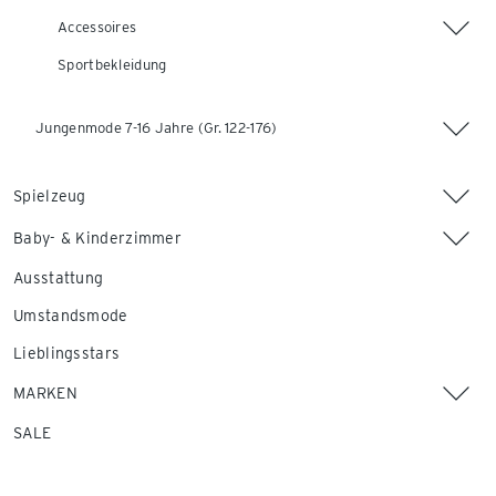
Accessoires
Sportbekleidung
Jungenmode 7-16 Jahre (Gr. 122-176)
Spielzeug
Baby- & Kinderzimmer
Ausstattung
Umstandsmode
Lieblingsstars
MARKEN
SALE