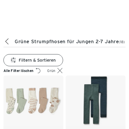
Grüne Strumpfhosen für Jungen 2-7 Jahre
(18)
Filtern & Sortieren
Alle Filter löschen
Grün