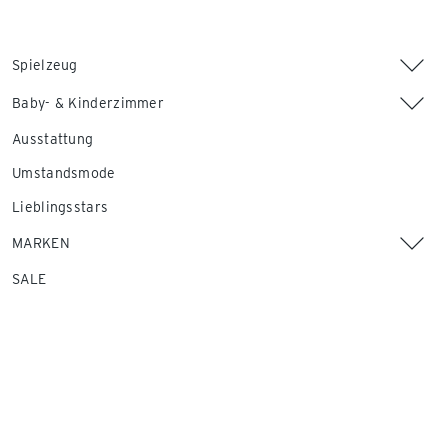
Spielzeug
Baby- & Kinderzimmer
Ausstattung
Umstandsmode
Lieblingsstars
MARKEN
SALE