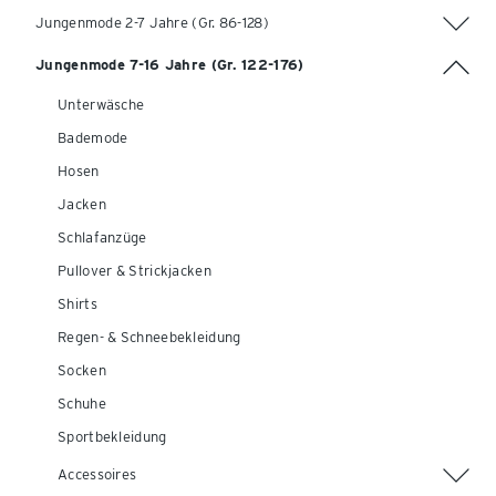
Jungenmode 2-7 Jahre (Gr. 86-128)
Jungenmode 7-16 Jahre (Gr. 122-176)
Unterwäsche
Bademode
Hosen
Jacken
Schlafanzüge
Pullover & Strickjacken
Shirts
Regen- & Schneebekleidung
Socken
Schuhe
Sportbekleidung
Accessoires