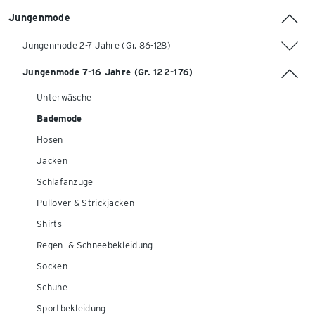
Jungenmode
Jungenmode 2-7 Jahre (Gr. 86-128)
Jungenmode 7-16 Jahre (Gr. 122-176)
Unterwäsche
Bademode
Hosen
Jacken
Schlafanzüge
Pullover & Strickjacken
Shirts
Regen- & Schneebekleidung
Socken
Schuhe
Sportbekleidung