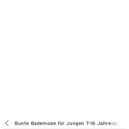
Bunte Bademode für Jungen 7-16 Jahre
(13)