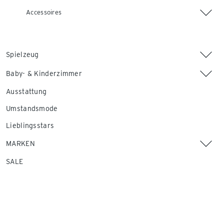
Accessoires
Spielzeug
Baby- & Kinderzimmer
Ausstattung
Umstandsmode
Lieblingsstars
MARKEN
SALE