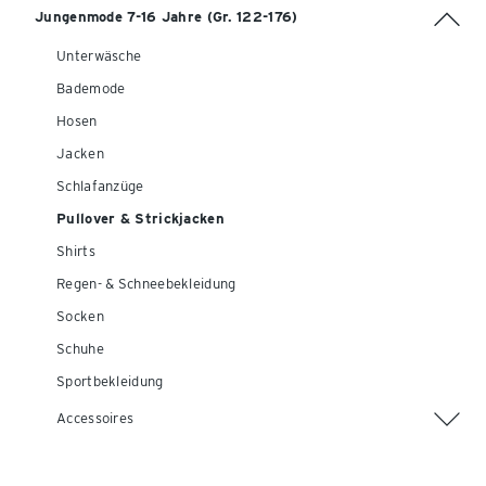
Jungenmode 7-16 Jahre (Gr. 122-176)
Unterwäsche
Bademode
Hosen
Jacken
Schlafanzüge
Pullover & Strickjacken
Shirts
Regen- & Schneebekleidung
Socken
Schuhe
Sportbekleidung
Accessoires