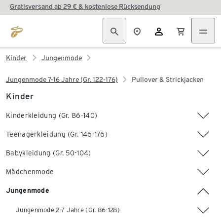
Gratisversand ab 29 € & kostenlose Rücksendung
Kinder
Jungenmode
Jungenmode 7-16 Jahre (Gr. 122-176)
Pullover & Strickjacken
Kinder
Kinderkleidung (Gr. 86-140)
Teenagerkleidung (Gr. 146-176)
Babykleidung (Gr. 50-104)
Mädchenmode
Jungenmode
Jungenmode 2-7 Jahre (Gr. 86-128)