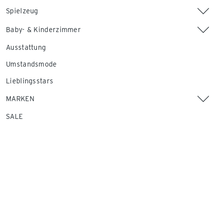
Spielzeug
Baby- & Kinderzimmer
Ausstattung
Umstandsmode
Lieblingsstars
MARKEN
SALE