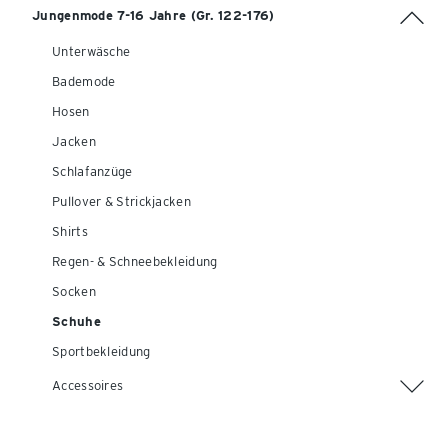
Jungenmode 7-16 Jahre (Gr. 122-176)
Unterwäsche
Bademode
Hosen
Jacken
Schlafanzüge
Pullover & Strickjacken
Shirts
Regen- & Schneebekleidung
Socken
Schuhe
Sportbekleidung
Accessoires