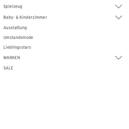
Spielzeug
Baby- & Kinderzimmer
Ausstattung
Umstandsmode
Lieblingsstars
MARKEN
SALE