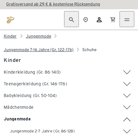
Gratisversand ab 29 € & kostenlose Rücksendung
Kinder
Jungenmode
Jungenmode 7-16 Jahre (Gr. 122-176)
Schuhe
Kinder
Kinderkleidung (Gr. 86-140)
Teenagerkleidung (Gr. 146-176)
Babykleidung (Gr. 50-104)
Mädchenmode
Jungenmode
Jungenmode 2-7 Jahre (Gr. 86-128)