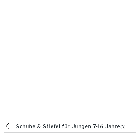
Schuhe & Stiefel für Jungen 7-16 Jahre
(8)