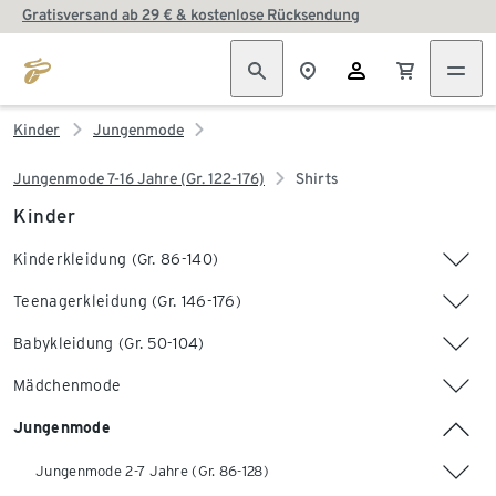
Gratisversand ab 29 € & kostenlose Rücksendung
Kinder
Jungenmode
Jungenmode 7-16 Jahre (Gr. 122-176)
Shirts
Kinder
Kinderkleidung (Gr. 86-140)
Teenagerkleidung (Gr. 146-176)
Babykleidung (Gr. 50-104)
Mädchenmode
Jungenmode
Jungenmode 2-7 Jahre (Gr. 86-128)