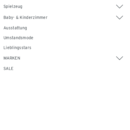
Spielzeug
Baby- & Kinderzimmer
Ausstattung
Umstandsmode
Lieblingsstars
MARKEN
SALE