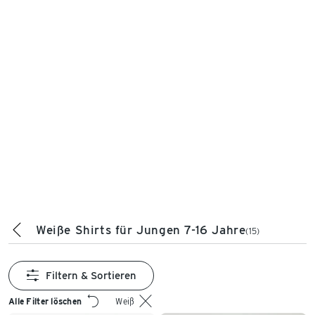
Weiße Shirts für Jungen 7-16 Jahre
(15)
Filtern & Sortieren
Alle Filter löschen
Weiß