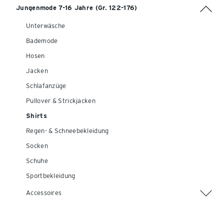
Jungenmode 7-16 Jahre (Gr. 122-176)
Unterwäsche
Bademode
Hosen
Jacken
Schlafanzüge
Pullover & Strickjacken
Shirts
Regen- & Schneebekleidung
Socken
Schuhe
Sportbekleidung
Accessoires