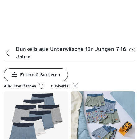
Dunkelblaue Unterwäsche für Jungen 7-16
(13)
Jahre
Filtern & Sortieren
Alle Filter löschen
Dunkelblau