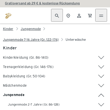
Gratisversand ab 29 € & kostenlose Rücksendung
Kinder
Jungenmode
Jungenmode 7-16 Jahre (Gr. 122-176)
Unterwäsche
Kinder
Kinderkleidung (Gr. 86-140)
Teenagerkleidung (Gr. 146-176)
Babykleidung (Gr. 50-104)
Mädchenmode
Jungenmode
Jungenmode 2-7 Jahre (Gr. 86-128)