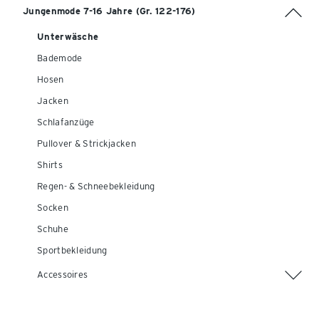
Jungenmode 7-16 Jahre (Gr. 122-176)
Unterwäsche
Bademode
Hosen
Jacken
Schlafanzüge
Pullover & Strickjacken
Shirts
Regen- & Schneebekleidung
Socken
Schuhe
Sportbekleidung
Accessoires