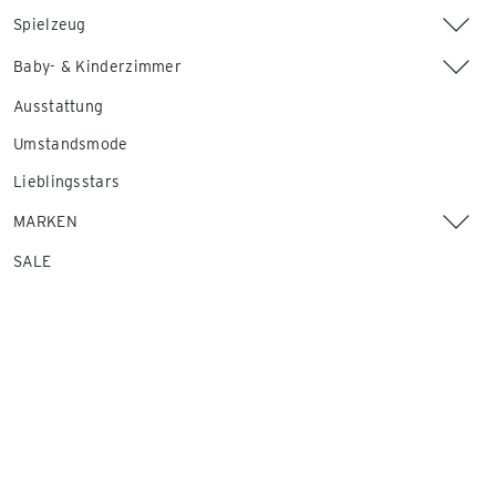
Spielzeug
Baby- & Kinderzimmer
Ausstattung
Umstandsmode
Lieblingsstars
MARKEN
SALE