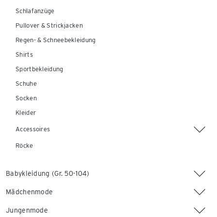
Schlafanzüge
Pullover & Strickjacken
Regen- & Schneebekleidung
Shirts
Sportbekleidung
Schuhe
Socken
Kleider
Accessoires
Röcke
Babykleidung (Gr. 50-104)
Mädchenmode
Jungenmode