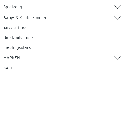
Spielzeug
Baby- & Kinderzimmer
Ausstattung
Umstandsmode
Lieblingsstars
MARKEN
SALE