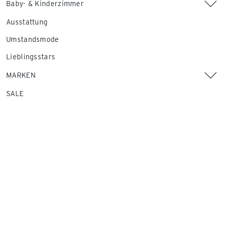
Baby- & Kinderzimmer
Ausstattung
Umstandsmode
Lieblingsstars
MARKEN
SALE