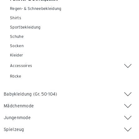
Regen- & Schneebekleidung
Shirts
Sportbekleidung
Schuhe
Socken
Kleider
Accessoires
Röcke
Babykleidung (Gr. 50-104)
Mädchenmode
Jungenmode
Spielzeug