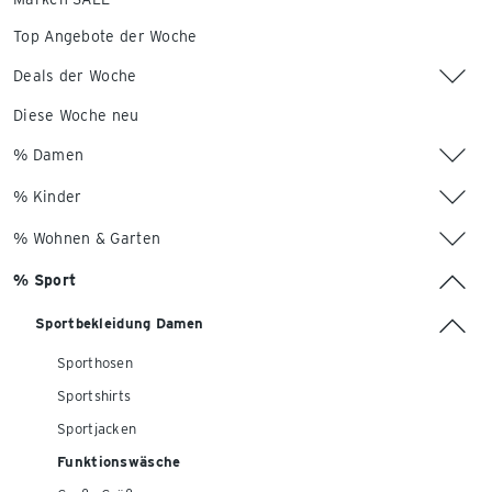
Top Angebote der Woche
Deals der Woche
Diese Woche neu
% Damen
% Kinder
% Wohnen & Garten
% Sport
Sportbekleidung Damen
Sporthosen
Sportshirts
Sportjacken
Funktionswäsche