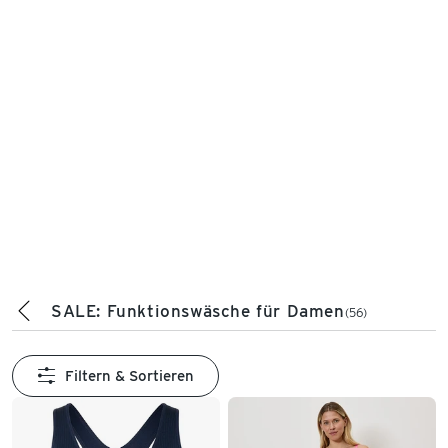
SALE: Funktionswäsche für Damen
(56)
Filtern & Sortieren