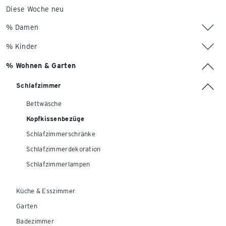
Diese Woche neu
% Damen
% Kinder
% Wohnen & Garten
Schlafzimmer
Bettwäsche
Kopfkissenbezüge
Schlafzimmerschränke
Schlafzimmerdekoration
Schlafzimmerlampen
Küche & Esszimmer
Garten
Badezimmer