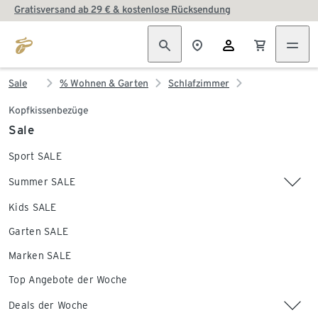
Gratisversand ab 29 € & kostenlose Rücksendung
Sale
% Wohnen & Garten
Schlafzimmer
Kopfkissenbezüge
Sale
Sport SALE
Summer SALE
Kids SALE
Garten SALE
Marken SALE
Top Angebote der Woche
Deals der Woche