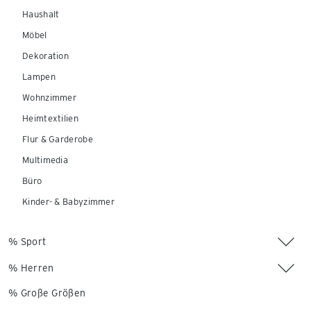
Haushalt
Möbel
Dekoration
Lampen
Wohnzimmer
Heimtextilien
Flur & Garderobe
Multimedia
Büro
Kinder- & Babyzimmer
% Sport
% Herren
% Große Größen