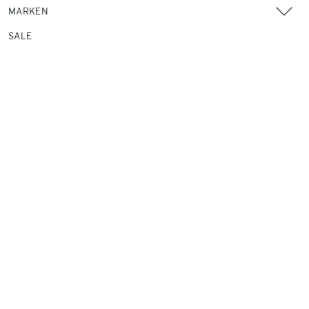
MARKEN
SALE