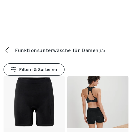
Funktionsunterwäsche für Damen
(18)
Filtern & Sortieren