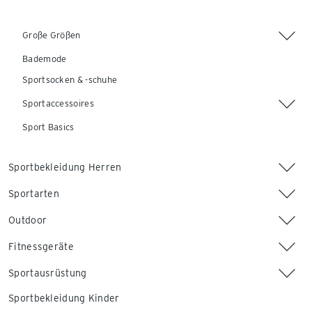
Große Größen
Bademode
Sportsocken & -schuhe
Sportaccessoires
Sport Basics
Sportbekleidung Herren
Sportarten
Outdoor
Fitnessgeräte
Sportausrüstung
Sportbekleidung Kinder