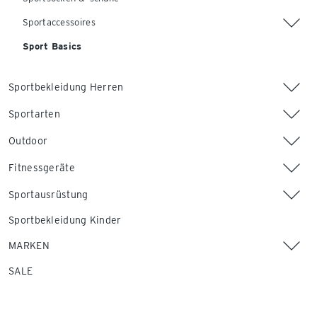
Sportaccessoires
Sport Basics
Sportbekleidung Herren
Sportarten
Outdoor
Fitnessgeräte
Sportausrüstung
Sportbekleidung Kinder
MARKEN
SALE