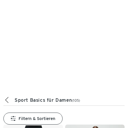
Sport Basics für Damen
(105)
Filtern & Sortieren