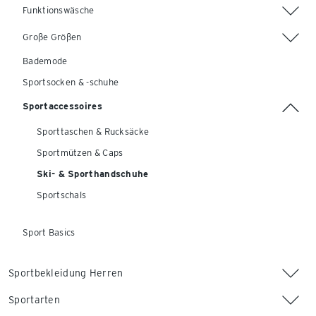
Funktionswäsche
Große Größen
Bademode
Sportsocken & -schuhe
Sportaccessoires
Sporttaschen & Rucksäcke
Sportmützen & Caps
Ski- & Sporthandschuhe
Sportschals
Sport Basics
Sportbekleidung Herren
Sportarten