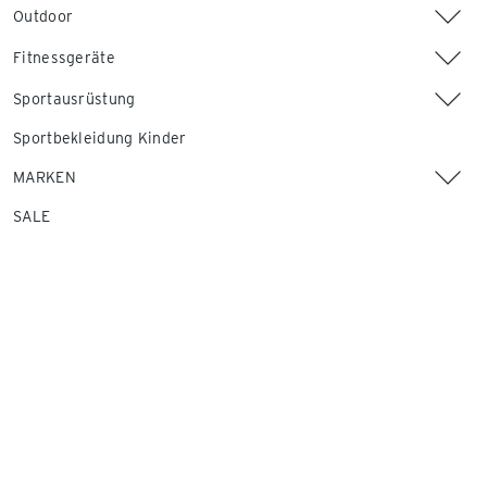
Outdoor
Fitnessgeräte
Sportausrüstung
Sportbekleidung Kinder
MARKEN
SALE