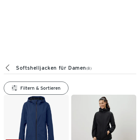
Softshelljacken für Damen
(8)
Filtern & Sortieren