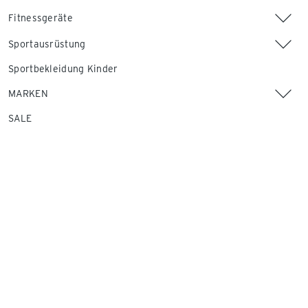
Fitnessgeräte
Sportausrüstung
Sportbekleidung Kinder
MARKEN
SALE