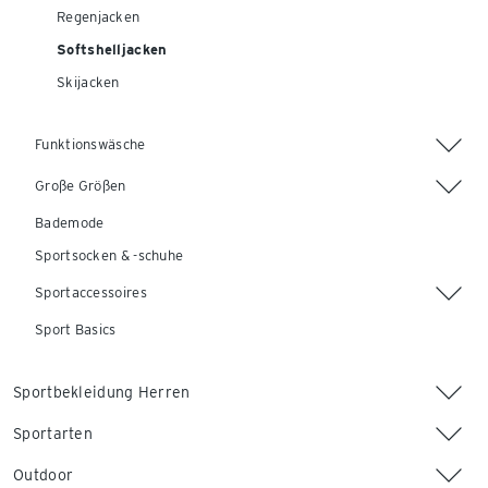
Regenjacken
Softshelljacken
Skijacken
Funktionswäsche
Große Größen
Bademode
Sportsocken & -schuhe
Sportaccessoires
Sport Basics
Sportbekleidung Herren
Sportarten
Outdoor