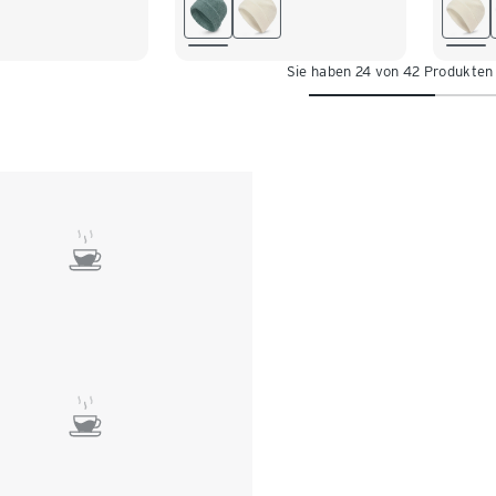
Sie haben 24 von 42 Produkten