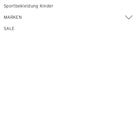
Sportbekleidung Kinder
MARKEN
SALE