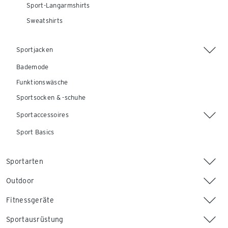
Sport-Langarmshirts
Sweatshirts
Sportjacken
Bademode
Funktionswäsche
Sportsocken & -schuhe
Sportaccessoires
Sport Basics
Sportarten
Outdoor
Fitnessgeräte
Sportausrüstung