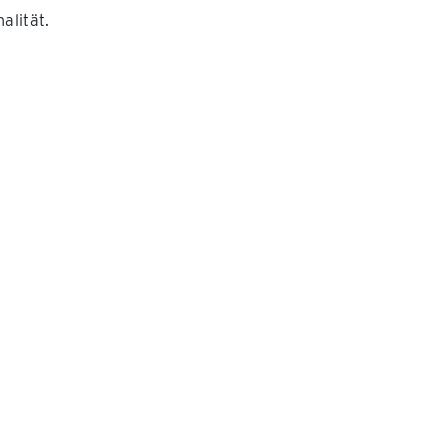
alität.