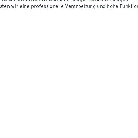
sten wir eine professionelle Verarbeitung und hohe Funktion