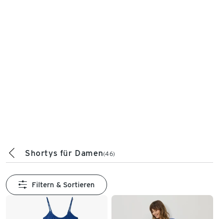
Shortys für Damen
(46)
Filtern & Sortieren