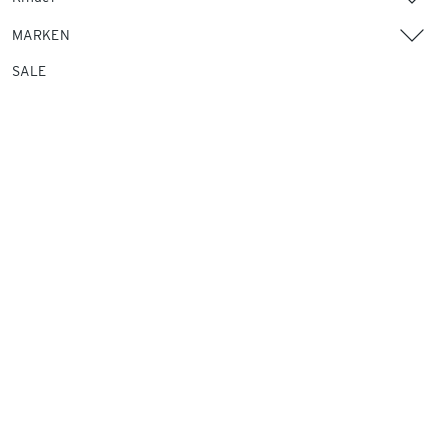
MARKEN
SALE