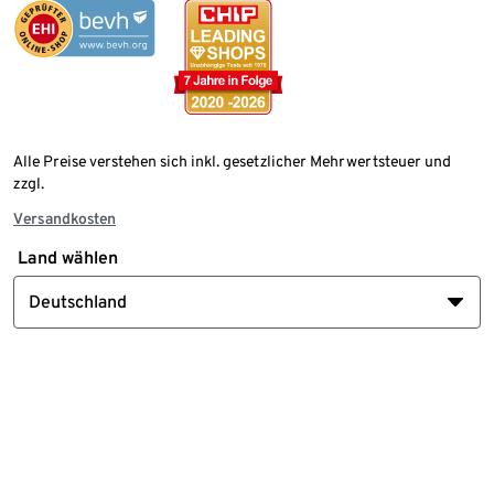
Alle Preise verstehen sich inkl. gesetzlicher Mehrwertsteuer und
zzgl.
Versandkosten
Land wählen
Deutschland