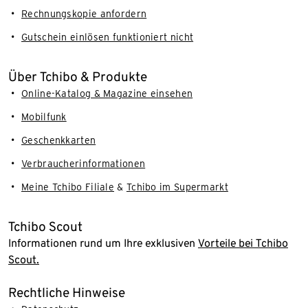
Rechnungskopie anfordern
Gutschein einlösen funktioniert nicht
Über Tchibo & Produkte
Online-Katalog & Magazine einsehen
Mobilfunk
Geschenkkarten
Verbraucherinformationen
Meine Tchibo Filiale
&
Tchibo im Supermarkt
Tchibo Scout
Informationen rund um Ihre exklusiven
Vorteile bei Tchibo
Scout.
Rechtliche Hinweise