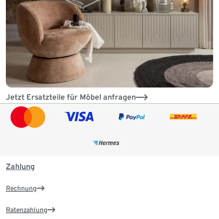
Jetzt Ersatzteile für Möbel anfragen
Zahlung
Rechnung
Ratenzahlung