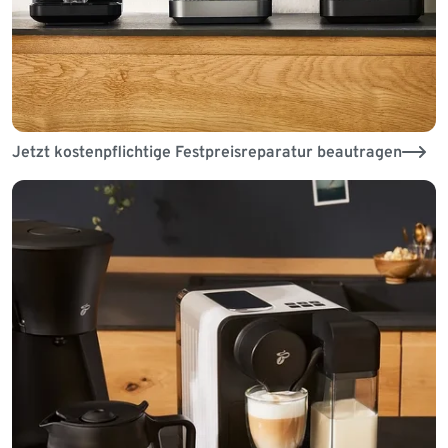
Jetzt kostenpflichtige Festpreisreparatur beautragen