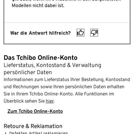
Modellen nicht dabei ist.
War die Antwort hilfreich?
Das Tchibo Online-Konto
Lieferstatus, Kontostand & Verwaltung
persönlicher Daten
Informationen zum Lieferstatus Ihrer Bestellung, Kontostand
und Rechnungen sowie Ihren persönlichen Daten erhalten
Sie in Ihrem Tchibo Online-Konto. Alle Funktionen im
Überblick sehen Sie
hier
.
Zum Tchibo Online-Konto
Retoure & Reklamation
Defekten Artikel reklamieren