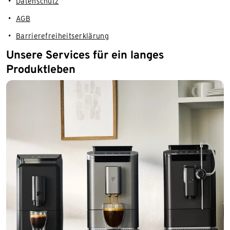
Datenschutz
AGB
Barrierefreiheitserklärung
Unsere Services für ein langes
Produktleben