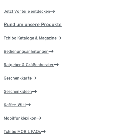
Jetzt Vorteile entdecken
Rund um unsere Produkte
Tchibo Kataloge & Magazine
Bedienungsanleitungen
Ratgeber & Größenberater
Geschenkkarte
Geschenkideen
Kaffee-Wiki
Mobilfunklexikon
Tchibo MOBIL FAQs