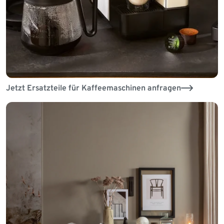
Jetzt Ersatzteile für Kaffeemaschinen anfragen