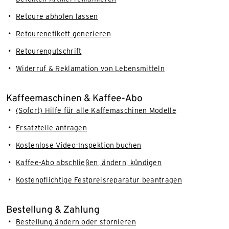
Retoure abholen lassen
Retourenetikett generieren
Retourengutschrift
Widerruf & Reklamation von Lebensmitteln
Kaffeemaschinen & Kaffee-Abo
(Sofort) Hilfe für alle Kaffemaschinen Modelle
Ersatzteile anfragen
Kostenlose Video-Inspektion buchen
Kaffee-Abo abschließen, ändern, kündigen
Kostenpflichtige Festpreisreparatur beantragen
Bestellung & Zahlung
Bestellung ändern oder stornieren