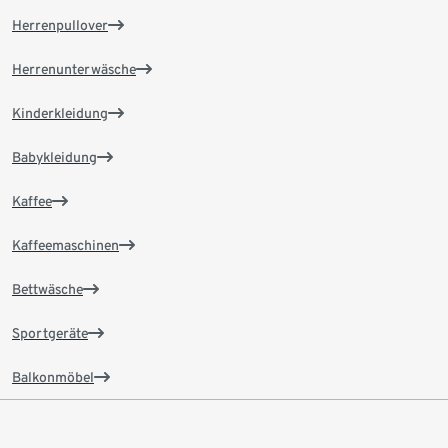
Herrenpullover
Herrenunterwäsche
Kinderkleidung
Babykleidung
Kaffee
Kaffeemaschinen
Bettwäsche
Sportgeräte
Balkonmöbel