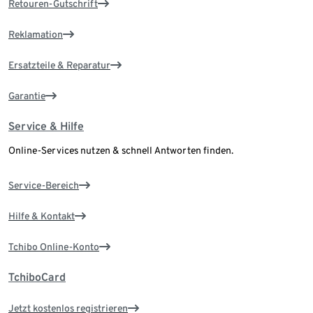
Retouren-Gutschrift
Reklamation
Ersatzteile & Reparatur
Garantie
Service & Hilfe
Online-Services nutzen & schnell Antworten finden.
Service-Bereich
Hilfe & Kontakt
Tchibo Online-Konto
TchiboCard
Jetzt kostenlos registrieren