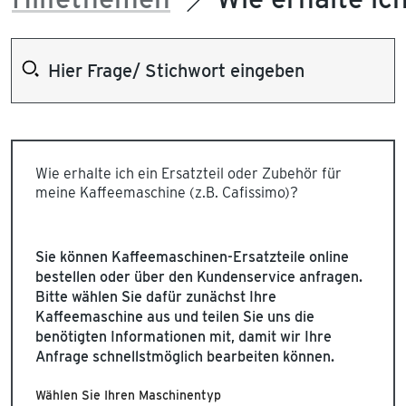
Wie erhalte ich ein Ersatzteil oder Zubehör für
meine Kaffeemaschine (z.B. Cafissimo)?
Sie können Kaffeemaschinen-Ersatzteile online
bestellen oder über den Kundenservice anfragen.
Bitte wählen Sie dafür zunächst Ihre
Kaffeemaschine aus und teilen Sie uns die
benötigten Informationen mit, damit wir Ihre
Anfrage schnellstmöglich bearbeiten können.
Wählen Sie Ihren Maschinentyp