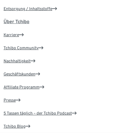
Entsorgung / Inhaltsstoffe
Über Tchibo
Karriere
Tchibo Community
Nachhaltigkeit
Geschäftskunden
Affiliate Programm
Presse
5 Tassen täglich – der Tchibo Podcast
Tchibo Blog