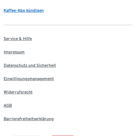
Kaffee-Abo kündigen
Service & Hilfe
Impressum
Datenschutz und Sicherheit
Einwilligungsmanagement
Widerrufsrecht
AGB
Barrierefreiheitserklärung