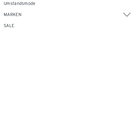
Umstandsmode
MARKEN
SALE