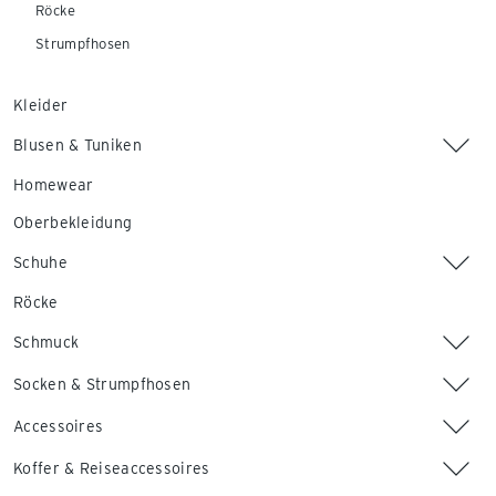
Röcke
Strumpfhosen
Kleider
Blusen & Tuniken
Homewear
Oberbekleidung
Schuhe
Röcke
Schmuck
Socken & Strumpfhosen
Accessoires
Koffer & Reiseaccessoires