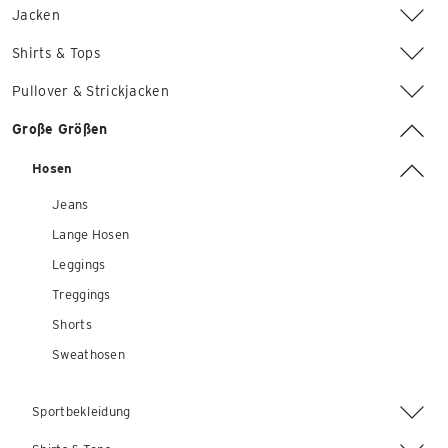
Jacken
Shirts & Tops
Pullover & Strickjacken
Große Größen
Hosen
Jeans
Lange Hosen
Leggings
Treggings
Shorts
Sweathosen
Sportbekleidung