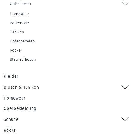
Unterhosen
Homewear
Bademode
Tuniken
Unterhemden
Röcke
Strumpfhosen
Kleider
Blusen & Tuniken
Homewear
Oberbekleidung
Schuhe
Röcke