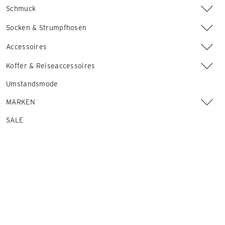
Schmuck
Socken & Strumpfhosen
Accessoires
Koffer & Reiseaccessoires
Umstandsmode
MARKEN
SALE