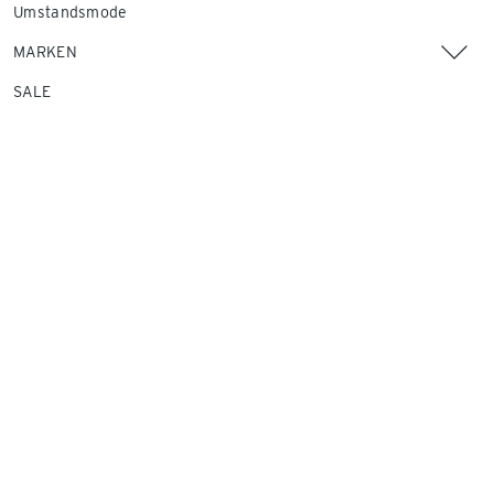
Umstandsmode
MARKEN
SALE