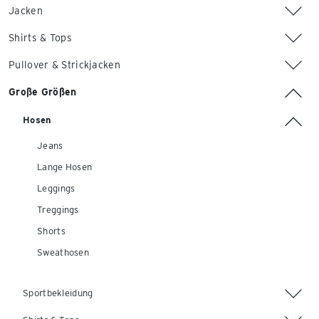
Jacken
Shirts & Tops
Pullover & Strickjacken
Große Größen
Hosen
Jeans
Lange Hosen
Leggings
Treggings
Shorts
Sweathosen
Sportbekleidung