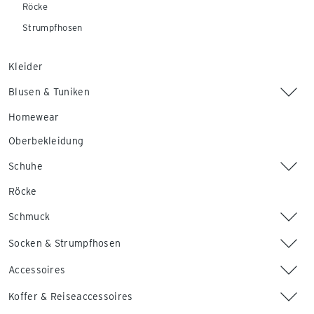
Röcke
Strumpfhosen
Kleider
Blusen & Tuniken
Homewear
Oberbekleidung
Schuhe
Röcke
Schmuck
Socken & Strumpfhosen
Accessoires
Koffer & Reiseaccessoires