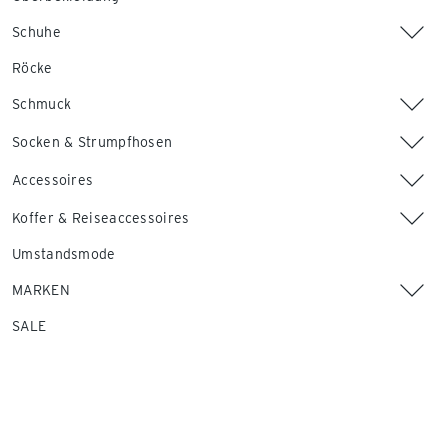
Schuhe
Röcke
Schmuck
Socken & Strumpfhosen
Accessoires
Koffer & Reiseaccessoires
Umstandsmode
MARKEN
SALE