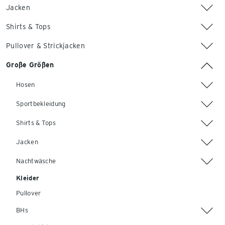
Jacken
Shirts & Tops
Pullover & Strickjacken
Große Größen
Hosen
Sportbekleidung
Shirts & Tops
Jacken
Nachtwäsche
Kleider
Pullover
BHs