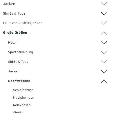
Jacken
Shirts & Tops
Pullover & Strickjacken
Große Größen
Hosen
Sportbekleidung
Shirts & Tops
Jacken
Nachtwäsche
Schlafanzüge
Nachthemden
Relaxhosen
Shortys