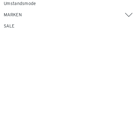
Umstandsmode
MARKEN
SALE