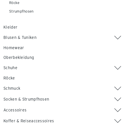
Röcke
Strumpfhosen
Kleider
Blusen & Tuniken
Homewear
Oberbekleidung
Schuhe
Röcke
Schmuck
Socken & Strumpfhosen
Accessoires
Koffer & Reiseaccessoires