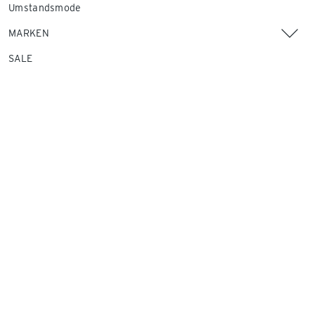
Umstandsmode
MARKEN
SALE