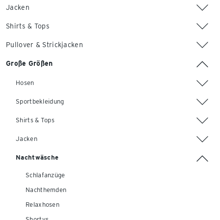
Jacken
Shirts & Tops
Pullover & Strickjacken
Große Größen
Hosen
Sportbekleidung
Shirts & Tops
Jacken
Nachtwäsche
Schlafanzüge
Nachthemden
Relaxhosen
Shortys