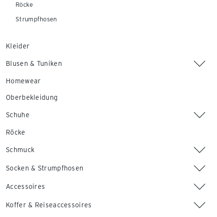
Röcke
Strumpfhosen
Kleider
Blusen & Tuniken
Homewear
Oberbekleidung
Schuhe
Röcke
Schmuck
Socken & Strumpfhosen
Accessoires
Koffer & Reiseaccessoires