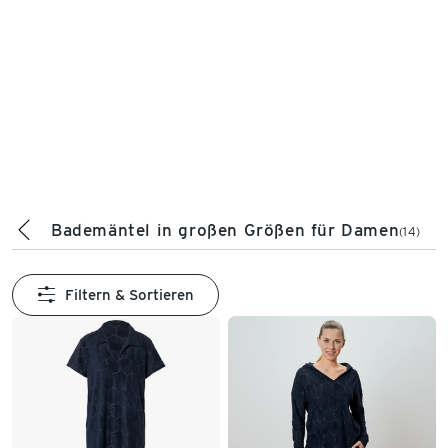
Bademäntel in großen Größen für Damen
(14)
Filtern & Sortieren