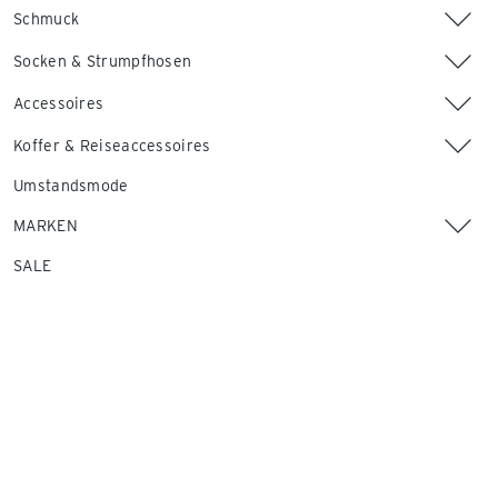
Schmuck
Socken & Strumpfhosen
Accessoires
Koffer & Reiseaccessoires
Umstandsmode
MARKEN
SALE