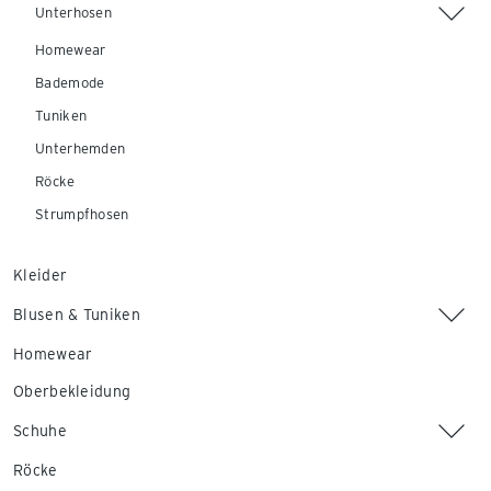
Unterhosen
Homewear
Bademode
Tuniken
Unterhemden
Röcke
Strumpfhosen
Kleider
Blusen & Tuniken
Homewear
Oberbekleidung
Schuhe
Röcke