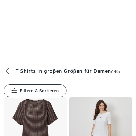
T-Shirts in großen Größen für Damen
(140)
Filtern & Sortieren