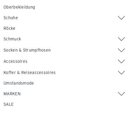
Oberbekleidung
Schuhe
Röcke
Schmuck
Socken & Strumpfhosen
Accessoires
Koffer & Reiseaccessoires
Umstandsmode
MARKEN
SALE