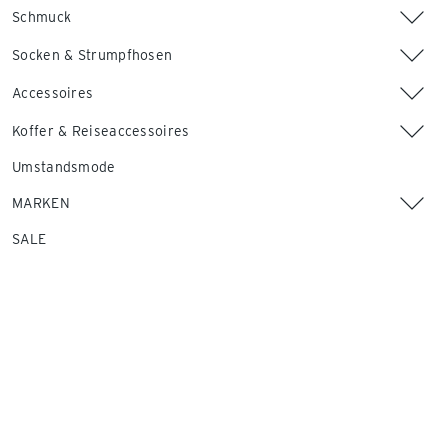
Schmuck
Socken & Strumpfhosen
Accessoires
Koffer & Reiseaccessoires
Umstandsmode
MARKEN
SALE