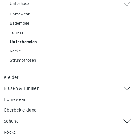
Unterhosen
Homewear
Bademode
Tuniken
Unterhemden
Röcke
Strumpfhosen
Kleider
Blusen & Tuniken
Homewear
Oberbekleidung
Schuhe
Röcke