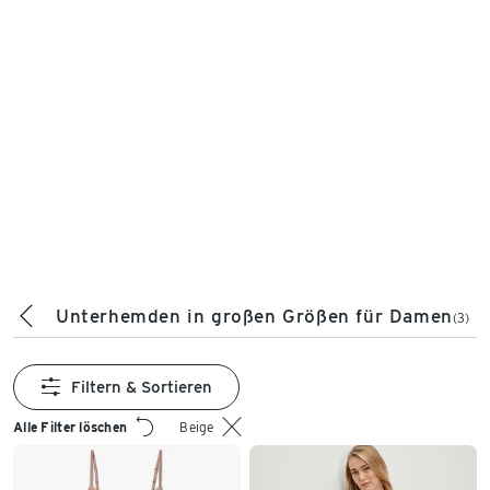
Unterhemden in großen Größen für Damen
(3)
Filtern & Sortieren
Alle Filter löschen
Beige