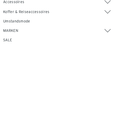
Accessoires
Koffer & Reiseaccessoires
Umstandsmode
MARKEN
SALE