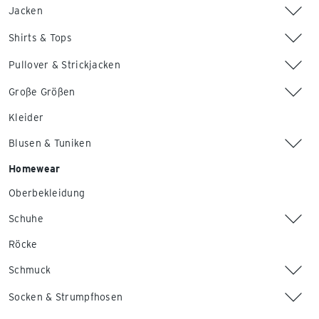
Jacken
Shirts & Tops
Pullover & Strickjacken
Große Größen
Kleider
Blusen & Tuniken
Homewear
Oberbekleidung
Schuhe
Röcke
Schmuck
Socken & Strumpfhosen