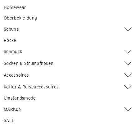
Homewear
Oberbekleidung
Schuhe
Röcke
Schmuck
Socken & Strumpfhosen
Accessoires
Koffer & Reiseaccessoires
Umstandsmode
MARKEN
SALE