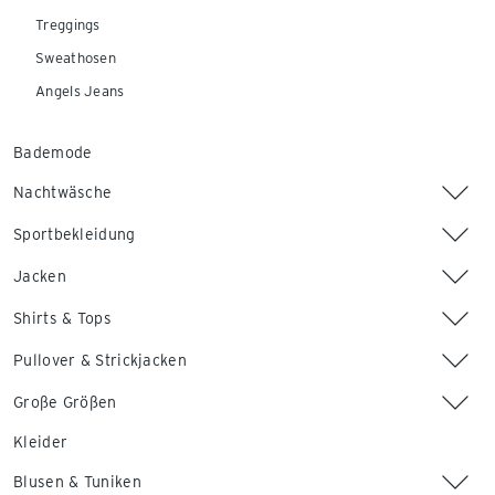
Treggings
Sweathosen
Angels Jeans
Bademode
Nachtwäsche
Sportbekleidung
Jacken
Shirts & Tops
Pullover & Strickjacken
Große Größen
Kleider
Blusen & Tuniken