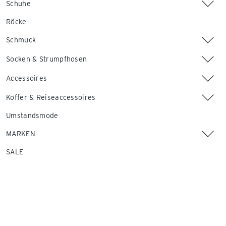
Schuhe
Röcke
Schmuck
Socken & Strumpfhosen
Accessoires
Koffer & Reiseaccessoires
Umstandsmode
MARKEN
SALE