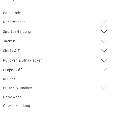
Bademode
Nachtwäsche
Sportbekleidung
Jacken
Shirts & Tops
Pullover & Strickjacken
Große Größen
Kleider
Blusen & Tuniken
Homewear
Oberbekleidung