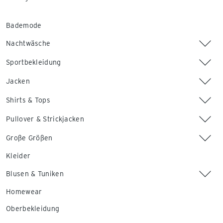
Bademode
Nachtwäsche
Sportbekleidung
Jacken
Shirts & Tops
Pullover & Strickjacken
Große Größen
Kleider
Blusen & Tuniken
Homewear
Oberbekleidung