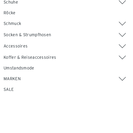
Schuhe
Röcke
Schmuck
Socken & Strumpfhosen
Accessoires
Koffer & Reiseaccessoires
Umstandsmode
MARKEN
SALE