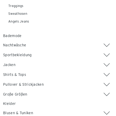
Treggings
Sweathosen
Angels Jeans
Bademode
Nachtwäsche
Sportbekleidung
Jacken
Shirts & Tops
Pullover & Strickjacken
Große Größen
Kleider
Blusen & Tuniken