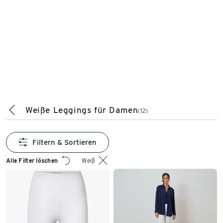
Weiße Leggings für Damen
(12)
Filtern & Sortieren
Alle Filter löschen
Weiß