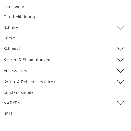
Homewear
Oberbekleidung
Schuhe
Röcke
Schmuck
Socken & Strumpfhosen
Accessoires
Koffer & Reiseaccessoires
Umstandsmode
MARKEN
SALE