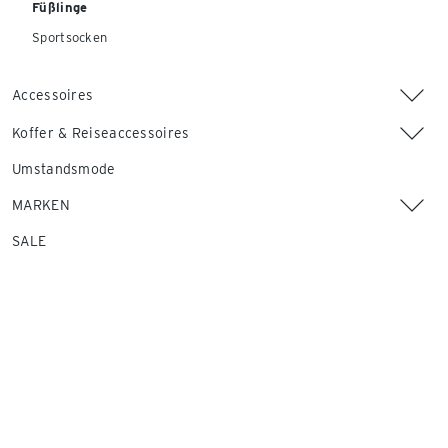
Füßlinge
Sportsocken
Accessoires
Koffer & Reiseaccessoires
Umstandsmode
MARKEN
SALE