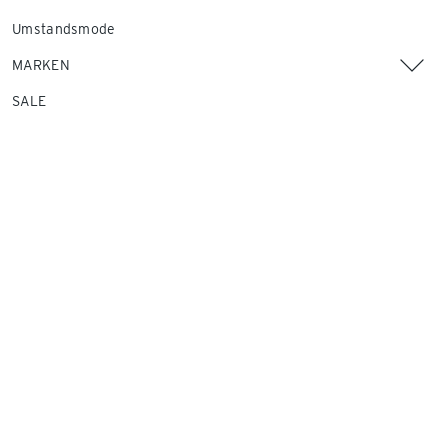
Umstandsmode
MARKEN
SALE