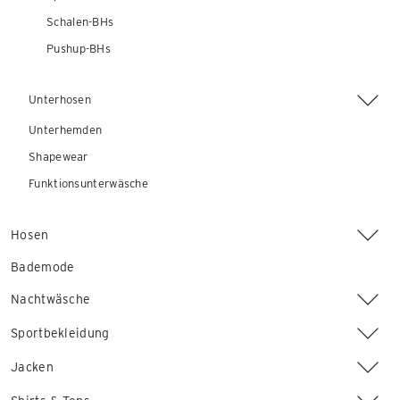
Schalen-BHs
Pushup-BHs
Unterhosen
Unterhemden
Shapewear
Funktionsunterwäsche
Hosen
Bademode
Nachtwäsche
Sportbekleidung
Jacken