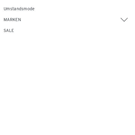
Umstandsmode
MARKEN
SALE