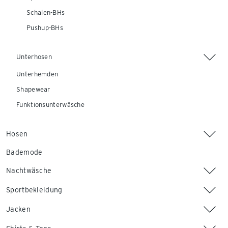
Schalen-BHs
Pushup-BHs
Unterhosen
Unterhemden
Shapewear
Funktionsunterwäsche
Hosen
Bademode
Nachtwäsche
Sportbekleidung
Jacken