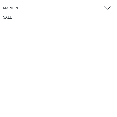
MARKEN
SALE