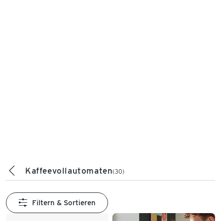
Kaffeevollautomaten
(30)
Filtern & Sortieren