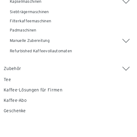
Kapselmaschinen
Siebträgermaschinen
Filterkaffeemaschinen
Padmaschinen
Manuelle Zubereitung
Refurbished Kaffeevollautomaten
Zubehör
Tee
Kaffee-Lösungen für Firmen
Kaffee-Abo
Geschenke