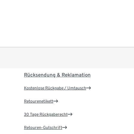
Rücksendung & Reklamation
Kostenlose Rückgabe / Umtausch
Retourenetikett
30 Tage Rückgaberecht
Retouren-Gutschrift