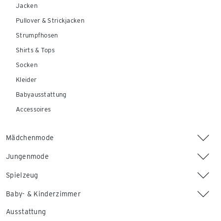
Jacken
Pullover & Strickjacken
Strumpfhosen
Shirts & Tops
Socken
Kleider
Babyausstattung
Accessoires
Mädchenmode
Jungenmode
Spielzeug
Baby- & Kinderzimmer
Ausstattung