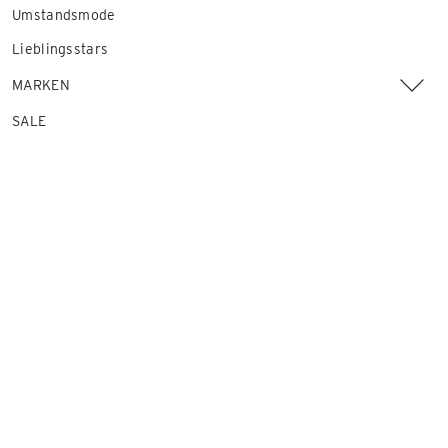
Umstandsmode
Lieblingsstars
MARKEN
SALE