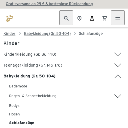
Gratisversand ab 29 € & kostenlose Rücksendung
Kinder
Babykleidung (Gr. 50-104)
Schlafanzüge
Kinder
Kinderkleidung (Gr. 86-140)
Teenagerkleidung (Gr. 146-176)
Babykleidung (Gr. 50-104)
Bademode
Regen- & Schneebekleidung
Bodys
Hosen
Schlafanzüge