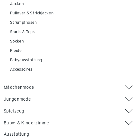
Jacken
Pullover & Strickjacken
Strumpfhosen
Shirts & Tops
Socken
Kleider
Babyausstattung
Accessoires
Mädchenmode
Jungenmode
Spielzeug
Baby- & Kinderzimmer
Ausstattung