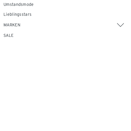
Umstandsmode
Lieblingsstars
MARKEN
SALE