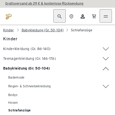
Gratisversand ab 29 € & kostenlose Rücksendung
Kinder
Babykleidung (Gr. 50-104)
Schlafanzüge
Kinder
Kinderkleidung (Gr. 86-140)
Teenagerkleidung (Gr. 146-176)
Babykleidung (Gr. 50-104)
Bademode
Regen- & Schneebekleidung
Bodys
Hosen
Schlafanzüge