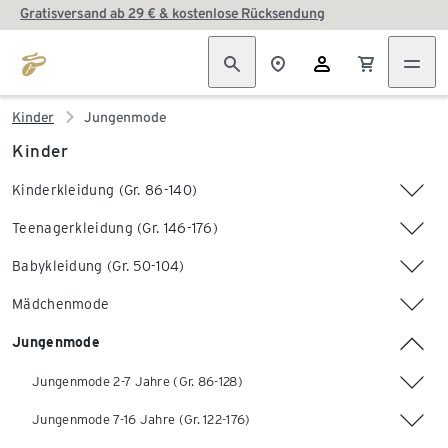
Gratisversand ab 29 € & kostenlose Rücksendung
Kinder
Jungenmode
Kinder
Kinderkleidung (Gr. 86-140)
Teenagerkleidung (Gr. 146-176)
Babykleidung (Gr. 50-104)
Mädchenmode
Jungenmode
Jungenmode 2-7 Jahre (Gr. 86-128)
Jungenmode 7-16 Jahre (Gr. 122-176)