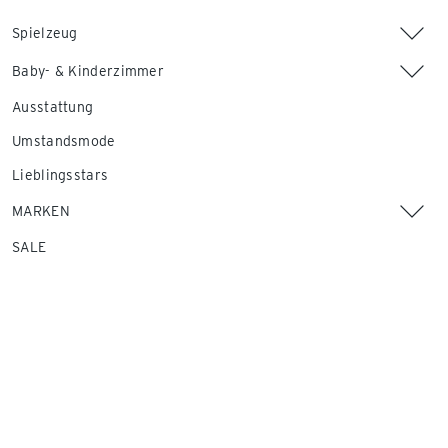
Spielzeug
Baby- & Kinderzimmer
Ausstattung
Umstandsmode
Lieblingsstars
MARKEN
SALE