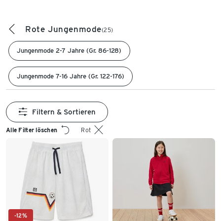
Rote Jungenmode
(25)
Jungenmode 2-7 Jahre (Gr. 86-128)
Jungenmode 7-16 Jahre (Gr. 122-176)
Filtern & Sortieren
Alle Filter löschen
Rot
-12%